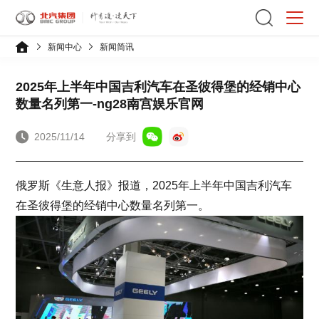
新闻中心
新闻简讯
2025年上半年中国吉利汽车在圣彼得堡的经销中心
数量名列第一-ng28南宫娱乐官网
2025/11/14
分享到
俄罗斯《生意人报》报道，2025年上半年中国吉利汽车
在圣彼得堡的经销中心数量名列第一。