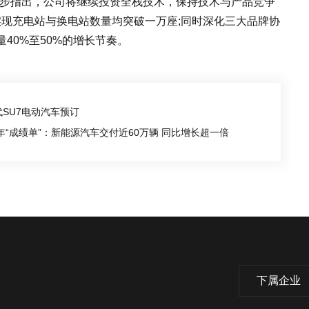
一步指出，公司将继续投资全栈技术，保持技术与产品竞争
前实现充电站与换电站数量均突破一万座;同时深化三大品牌协
40%至50%的增长节奏。
代SU7电动汽车预订
5年“成绩单”：新能源汽车交付近60万辆 同比增长超一倍
下属企业