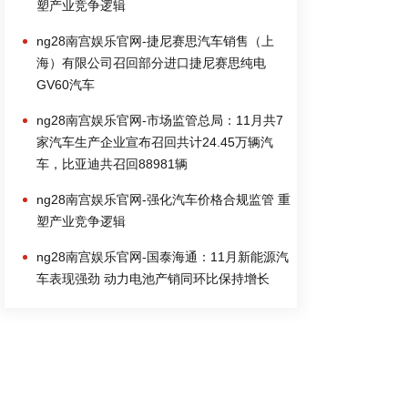
塑产业竞争逻辑
ng28南宫娱乐官网-捷尼赛思汽车销售（上
海）有限公司召回部分进口捷尼赛思纯电
GV60汽车
ng28南宫娱乐官网-市场监管总局：11月共7
家汽车生产企业宣布召回共计24.45万辆汽
车，比亚迪共召回88981辆
ng28南宫娱乐官网-强化汽车价格合规监管 重
塑产业竞争逻辑
ng28南宫娱乐官网-国泰海通：11月新能源汽
车表现强劲 动力电池产销同环比保持增长