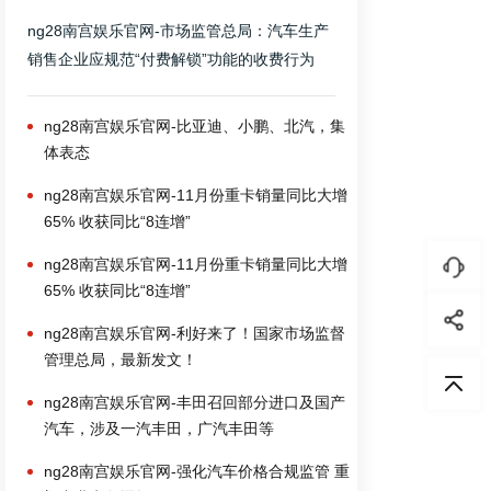
ng28南宫娱乐官网-市场监管总局：汽车生产
销售企业应规范“付费解锁”功能的收费行为
ng28南宫娱乐官网-比亚迪、小鹏、北汽，集
体表态
ng28南宫娱乐官网-11月份重卡销量同比大增
65% 收获同比“8连增”
ng28南宫娱乐官网-11月份重卡销量同比大增
65% 收获同比“8连增”
ng28南宫娱乐官网-利好来了！国家市场监督
管理总局，最新发文！
ng28南宫娱乐官网-丰田召回部分进口及国产
汽车，涉及一汽丰田，广汽丰田等
ng28南宫娱乐官网-强化汽车价格合规监管 重