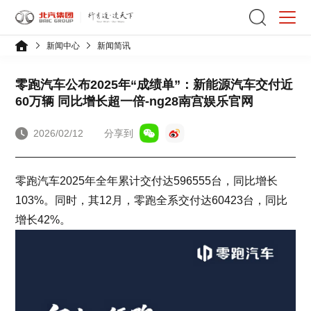
新闻中心
新闻简讯
零跑汽车公布2025年“成绩单”：新能源汽车交付近
60万辆 同比增长超一倍-ng28南宫娱乐官网
2026/02/12
分享到
零跑汽车2025年全年累计交付达596555台，同比增长
103%。同时，其12月，零跑全系交付达60423台，同比
增长42%。